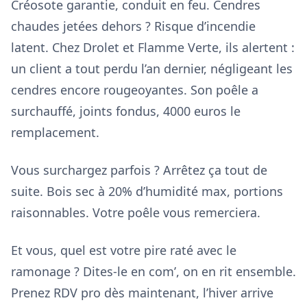
Créosote garantie, conduit en feu. Cendres
chaudes jetées dehors ? Risque d’incendie
latent. Chez Drolet et Flamme Verte, ils alertent :
un client a tout perdu l’an dernier, négligeant les
cendres encore rougeoyantes. Son poêle a
surchauffé, joints fondus, 4000 euros le
remplacement.
Vous surchargez parfois ? Arrêtez ça tout de
suite. Bois sec à 20% d’humidité max, portions
raisonnables. Votre poêle vous remerciera.
Et vous, quel est votre pire raté avec le
ramonage ? Dites-le en com’, on en rit ensemble.
Prenez RDV pro dès maintenant, l’hiver arrive