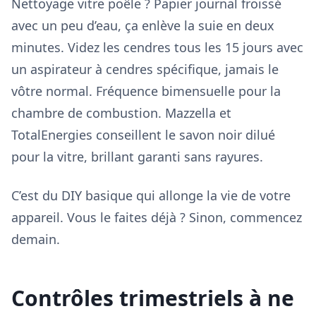
Nettoyage vitre poêle ? Papier journal froissé
avec un peu d’eau, ça enlève la suie en deux
minutes. Videz les cendres tous les 15 jours avec
un aspirateur à cendres spécifique, jamais le
vôtre normal. Fréquence bimensuelle pour la
chambre de combustion. Mazzella et
TotalEnergies conseillent le savon noir dilué
pour la vitre, brillant garanti sans rayures.
C’est du DIY basique qui allonge la vie de votre
appareil. Vous le faites déjà ? Sinon, commencez
demain.
Contrôles trimestriels à ne