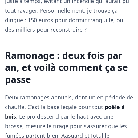
juste à temps, évitant un incendie qui aurait pu
tout ravager. Personnellement, je trouve ça
dingue : 150 euros pour dormir tranquille, ou
des milliers pour reconstruire ?
Ramonage : deux fois par
an, et voilà comment ça se
passe
Deux ramonages annuels, dont un en période de
chauffe. C’est la base légale pour tout
poêle à
bois
. Le pro descend par le haut avec une
brosse, mesure le tirage pour s’assurer que les
fumées partent bien. Aäsgard et Jotul le