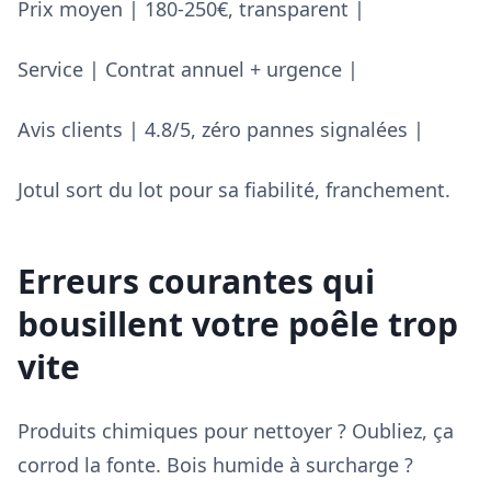
Prix moyen | 180-250€, transparent |
Service | Contrat annuel + urgence |
Avis clients | 4.8/5, zéro pannes signalées |
Jotul sort du lot pour sa fiabilité, franchement.
Erreurs courantes qui
bousillent votre poêle trop
vite
Produits chimiques pour nettoyer ? Oubliez, ça
corrod la fonte. Bois humide à surcharge ?