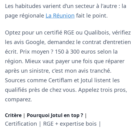
Les habitudes varient d'un secteur à l'autre : la
page régionale
La Réunion
fait le point.
Optez pour un certifié RGE ou Qualibois, vérifiez
les avis Google, demandez le contrat d’entretien
écrit. Prix moyen ? 150 à 300 euros selon la
région. Mieux vaut payer une fois que réparer
après un sinistre, c’est mon avis tranché.
Sources comme Certiflam et Jotul listent les
qualifiés près de chez vous. Appelez trois pros,
comparez.
Critère
|
Pourquoi Jotul en top ?
|
Certification | RGE + expertise bois |