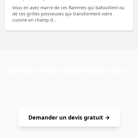
Vous en avez marre de ces flammes qui bafouillent ou
de ces grilles poisseuses qui transforment votre
cuisine en champ d...
Besoin d'un professionnel ?
Trouvez les meilleurs professionnels près de
chez vous
Demander un devis gratuit →