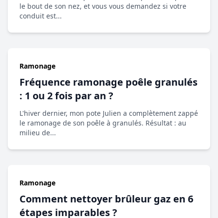
le bout de son nez, et vous vous demandez si votre
conduit est...
Ramonage
Fréquence ramonage poêle granulés
: 1 ou 2 fois par an ?
L'hiver dernier, mon pote Julien a complètement zappé
le ramonage de son poêle à granulés. Résultat : au
milieu de...
Ramonage
Comment nettoyer brûleur gaz en 6
étapes imparables ?