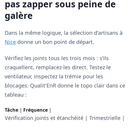
pas zapper sous peine de
galère
Dans la même logique, la sélection d'artisans à
Nice
donne un bon point de départ.
Vérifiez les joints tous les trois mois : s’ils
craquellent, remplacez-les direct. Testez le
ventilateur, inspectez la trémie pour les
blocages. Qualit'EnR donne le topo clair dans ce
tableau :
Tâche
|
Fréquence
|
Vérification joints et étanchéité | Trimestrielle |