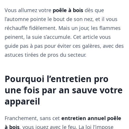
Vous allumez votre
poêle à bois
dès que
l’automne pointe le bout de son nez, et il vous
réchauffe fidèlement. Mais un jour, les flammes
peinent, la suie s’accumule. Cet article vous
guide pas à pas pour éviter ces galères, avec des
astuces tirées de pros du secteur.
Pourquoi l’entretien pro
une fois par an sauve votre
appareil
Franchement, sans cet
entretien annuel poêle
à bois
, vous jouez avec le feu. La loi l’impose