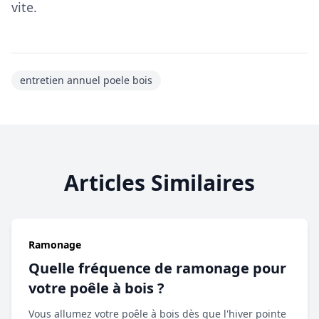
vite.
entretien annuel poele bois
Articles Similaires
Ramonage
Quelle fréquence de ramonage pour
votre poêle à bois ?
Vous allumez votre poêle à bois dès que l'hiver pointe