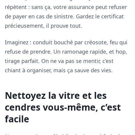
répètent : sans ça, votre assurance peut refuser
de payer en cas de sinistre. Gardez le certificat
précieusement, il prouve tout.
Imaginez : conduit bouché par créosote, feu qui
refuse de prendre. Un ramonage rapide, et hop,
tirage parfait. On ne va pas se mentir, c’est
chiant à organiser, mais ça sauve des vies.
Nettoyez la vitre et les
cendres vous-même, c’est
facile