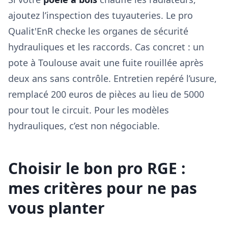
ajoutez l’inspection des tuyauteries. Le pro
Qualit'EnR checke les organes de sécurité
hydrauliques et les raccords. Cas concret : un
pote à Toulouse avait une fuite rouillée après
deux ans sans contrôle. Entretien repéré l’usure,
remplacé 200 euros de pièces au lieu de 5000
pour tout le circuit. Pour les modèles
hydrauliques, c’est non négociable.
Choisir le bon pro RGE :
mes critères pour ne pas
vous planter