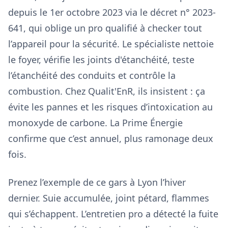
depuis le 1er octobre 2023 via le décret n° 2023-
641, qui oblige un pro qualifié à checker tout
l’appareil pour la sécurité. Le spécialiste nettoie
le foyer, vérifie les joints d'étanchéité, teste
l’étanchéité des conduits et contrôle la
combustion. Chez Qualit'EnR, ils insistent : ça
évite les pannes et les risques d’intoxication au
monoxyde de carbone. La Prime Énergie
confirme que c’est annuel, plus ramonage deux
fois.
Prenez l’exemple de ce gars à Lyon l’hiver
dernier. Suie accumulée, joint pétard, flammes
qui s’échappent. L’entretien pro a détecté la fuite