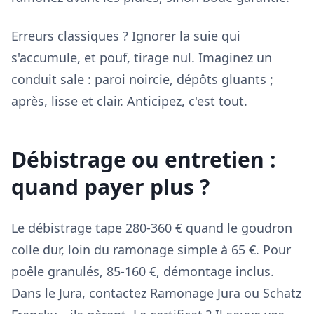
Erreurs classiques ? Ignorer la suie qui
s'accumule, et pouf, tirage nul. Imaginez un
conduit sale : paroi noircie, dépôts gluants ;
après, lisse et clair. Anticipez, c'est tout.
Débistrage ou entretien :
quand payer plus ?
Le débistrage tape 280-360 € quand le goudron
colle dur, loin du ramonage simple à 65 €. Pour
poêle granulés, 85-160 €, démontage inclus.
Dans le Jura, contactez Ramonage Jura ou Schatz