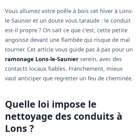
Vous allumez votre poêle à bois cet hiver à Lons-
le-Saunier et un doute vous taraude : le conduit
est-il propre ? On sait ce que c'est, cette petite
angoisse devant une flambée qui risque de mal
tourner. Cet article vous guide pas à pas pour un
ramonage Lons-le-Saunier
serein, avec des
contacts locaux fiables. Franchement, mieux
vaut anticiper que regretter un feu de cheminée.
Quelle loi impose le
nettoyage des conduits à
Lons ?