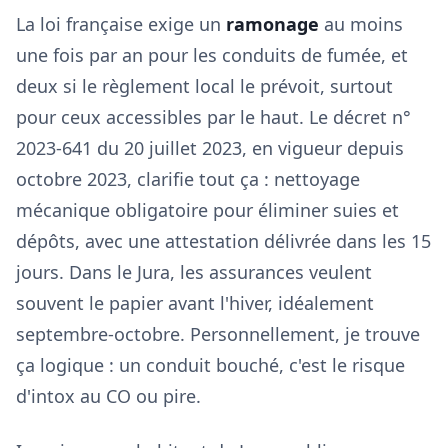
La loi française exige un
ramonage
au moins
une fois par an pour les conduits de fumée, et
deux si le règlement local le prévoit, surtout
pour ceux accessibles par le haut. Le décret n°
2023-641 du 20 juillet 2023, en vigueur depuis
octobre 2023, clarifie tout ça : nettoyage
mécanique obligatoire pour éliminer suies et
dépôts, avec une attestation délivrée dans les 15
jours. Dans le Jura, les assurances veulent
souvent le papier avant l'hiver, idéalement
septembre-octobre. Personnellement, je trouve
ça logique : un conduit bouché, c'est le risque
d'intox au CO ou pire.