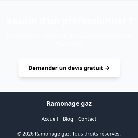
Besoin d'un professionnel ?
Trouvez les meilleurs professionnels près de
chez vous
Demander un devis gratuit →
Ramonage gaz
Accueil
Blog
Contact
© 2026 Ramonage gaz. Tous droits réservés.