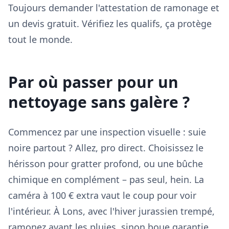
Toujours demander l'attestation de ramonage et
un devis gratuit. Vérifiez les qualifs, ça protège
tout le monde.
Par où passer pour un
nettoyage sans galère ?
Commencez par une inspection visuelle : suie
noire partout ? Allez, pro direct. Choisissez le
hérisson pour gratter profond, ou une bûche
chimique en complément – pas seul, hein. La
caméra à 100 € extra vaut le coup pour voir
l'intérieur. À Lons, avec l'hiver jurassien trempé,
ramonez avant les pluies, sinon boue garantie.