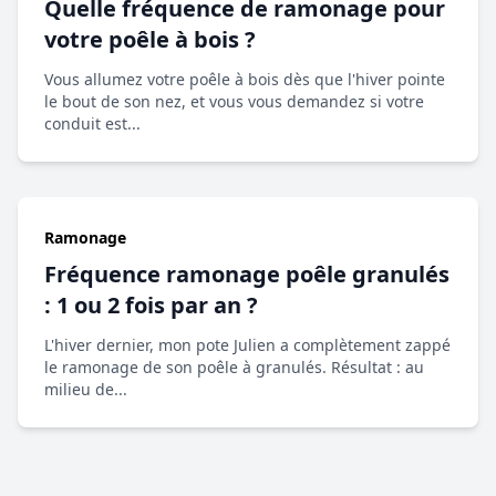
Quelle fréquence de ramonage pour
votre poêle à bois ?
Vous allumez votre poêle à bois dès que l'hiver pointe
le bout de son nez, et vous vous demandez si votre
conduit est...
Ramonage
Fréquence ramonage poêle granulés
: 1 ou 2 fois par an ?
L'hiver dernier, mon pote Julien a complètement zappé
le ramonage de son poêle à granulés. Résultat : au
milieu de...