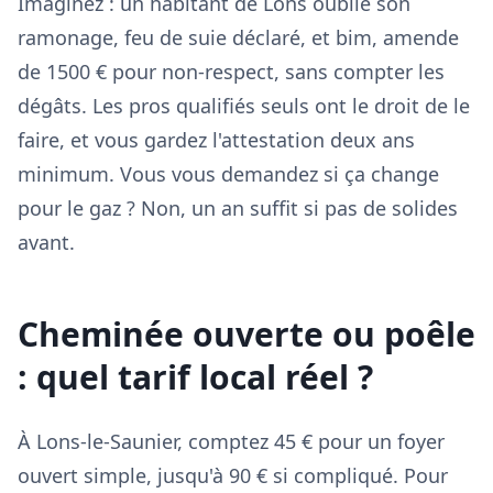
Imaginez : un habitant de Lons oublie son
ramonage, feu de suie déclaré, et bim, amende
de 1500 € pour non-respect, sans compter les
dégâts. Les pros qualifiés seuls ont le droit de le
faire, et vous gardez l'attestation deux ans
minimum. Vous vous demandez si ça change
pour le gaz ? Non, un an suffit si pas de solides
avant.
Cheminée ouverte ou poêle
: quel tarif local réel ?
À Lons-le-Saunier, comptez 45 € pour un foyer
ouvert simple, jusqu'à 90 € si compliqué. Pour