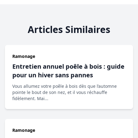
Articles Similaires
Ramonage
Entretien annuel poêle à bois : guide
pour un hiver sans pannes
Vous allumez votre poêle à bois dès que l’automne
pointe le bout de son nez, et il vous réchauffe
fidèlement. Mai...
Ramonage