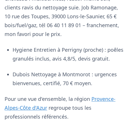
clients ravis du nettoyage suie. Job Ramonage,
10 rue des Toupes, 39000 Lons-le-Saunier, 65 €
bois/fuel/gaz, tél 06 40 11 89 01 – franchement,
mon favori pour le prix.
Hygiene Entretien à Perrigny (proche) : poêles
granulés inclus, avis 4,8/5, devis gratuit.
Dubois Nettoyage à Montmorot : urgences
bienvenues, certifié, 70 € moyen.
Pour une vue d'ensemble, la région
Provence-
Alpes-Côte d'Azur
regroupe tous les
professionnels référencés.