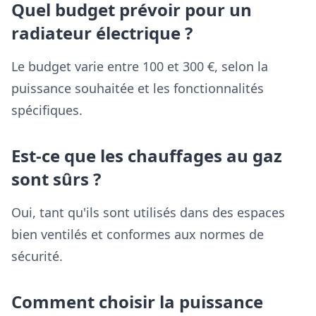
Quel budget prévoir pour un
radiateur électrique ?
Le budget varie entre 100 et 300 €, selon la
puissance souhaitée et les fonctionnalités
spécifiques.
Est-ce que les chauffages au gaz
sont sûrs ?
Oui, tant qu'ils sont utilisés dans des espaces
bien ventilés et conformes aux normes de
sécurité.
Comment choisir la puissance