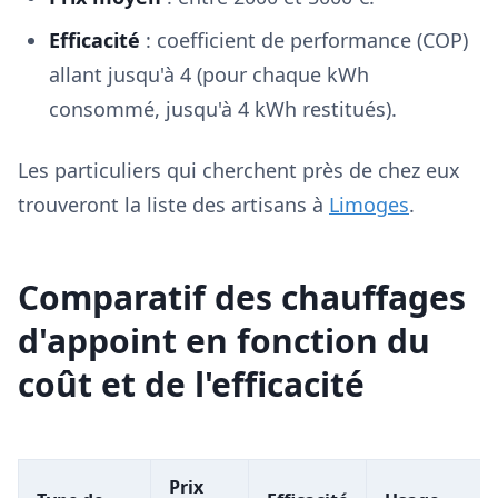
Efficacité
: coefficient de performance (COP)
allant jusqu'à 4 (pour chaque kWh
consommé, jusqu'à 4 kWh restitués).
Les particuliers qui cherchent près de chez eux
trouveront la liste des artisans à
Limoges
.
Comparatif des chauffages
d'appoint en fonction du
coût et de l'efficacité
Prix