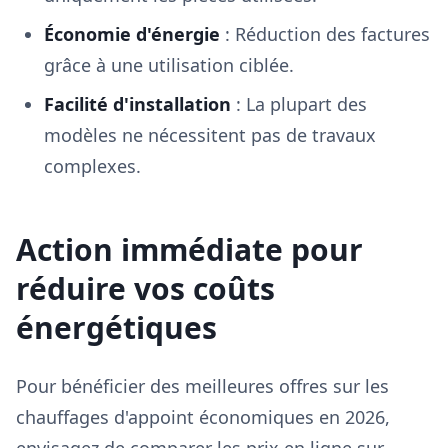
Économie d'énergie
: Réduction des factures
grâce à une utilisation ciblée.
Facilité d'installation
: La plupart des
modèles ne nécessitent pas de travaux
complexes.
Action immédiate pour
réduire vos coûts
énergétiques
Pour bénéficier des meilleures offres sur les
chauffages d'appoint économiques en 2026,