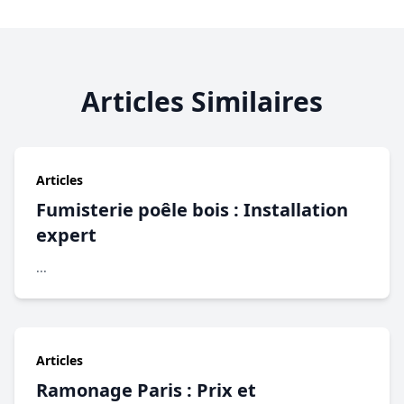
Articles Similaires
Articles
Fumisterie poêle bois : Installation
expert
...
Articles
Ramonage Paris : Prix et