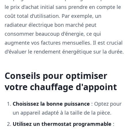
le prix d'achat initial sans prendre en compte le
coût total d'utilisation. Par exemple, un
radiateur électrique bon marché peut
consommer beaucoup d'énergie, ce qui
augmente vos factures mensuelles. Il est crucial
d'évaluer le rendement énergétique sur la durée.
Conseils pour optimiser
votre chauffage d'appoint
Choisissez la bonne puissance
: Optez pour
un appareil adapté à la taille de la pièce.
Utilisez un thermostat programmable
: