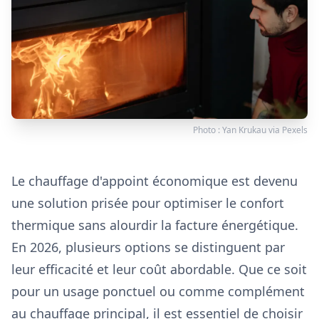
Photo :
Yan Krukau
via
Pexels
Le chauffage d'appoint économique est devenu
une solution prisée pour optimiser le confort
thermique sans alourdir la facture énergétique.
En 2026, plusieurs options se distinguent par
leur efficacité et leur coût abordable. Que ce soit
pour un usage ponctuel ou comme complément
au chauffage principal, il est essentiel de choisir