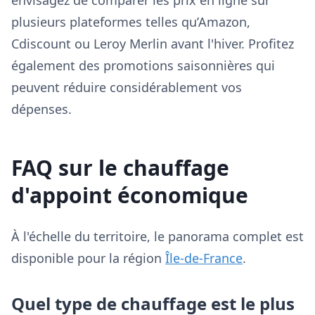
envisagez de comparer les prix en ligne sur
plusieurs plateformes telles qu’Amazon,
Cdiscount ou Leroy Merlin avant l'hiver. Profitez
également des promotions saisonnières qui
peuvent réduire considérablement vos
dépenses.
FAQ sur le chauffage
d'appoint économique
À l'échelle du territoire, le panorama complet est
disponible pour la région
Île-de-France
.
Quel type de chauffage est le plus