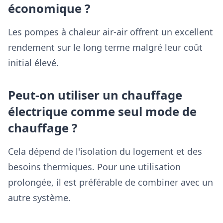
économique ?
Les pompes à chaleur air-air offrent un excellent
rendement sur le long terme malgré leur coût
initial élevé.
Peut-on utiliser un chauffage
électrique comme seul mode de
chauffage ?
Cela dépend de l'isolation du logement et des
besoins thermiques. Pour une utilisation
prolongée, il est préférable de combiner avec un
autre système.