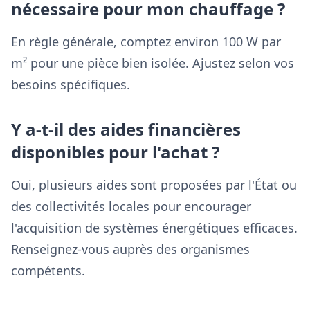
nécessaire pour mon chauffage ?
En règle générale, comptez environ 100 W par
m² pour une pièce bien isolée. Ajustez selon vos
besoins spécifiques.
Y a-t-il des aides financières
disponibles pour l'achat ?
Oui, plusieurs aides sont proposées par l'État ou
des collectivités locales pour encourager
l'acquisition de systèmes énergétiques efficaces.
Renseignez-vous auprès des organismes
compétents.