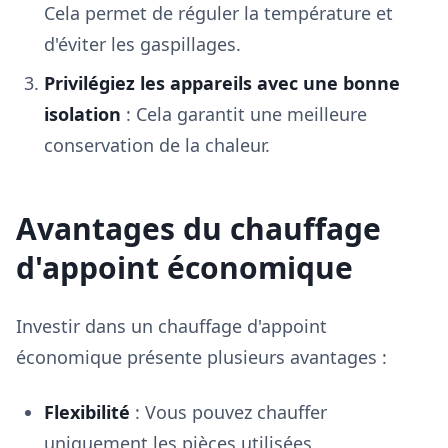
Cela permet de réguler la température et
d'éviter les gaspillages.
Privilégiez les appareils avec une bonne
isolation
: Cela garantit une meilleure
conservation de la chaleur.
Avantages du chauffage
d'appoint économique
Investir dans un chauffage d'appoint
économique présente plusieurs avantages :
Flexibilité
: Vous pouvez chauffer
uniquement les pièces utilisées.