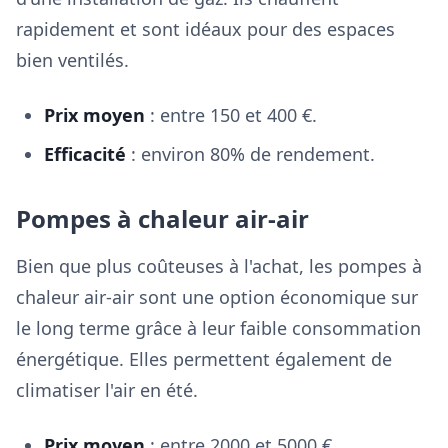
rapidement et sont idéaux pour des espaces
bien ventilés.
Prix moyen
: entre 150 et 400 €.
Efficacité
: environ 80% de rendement.
Pompes à chaleur air-air
Bien que plus coûteuses à l'achat, les pompes à
chaleur air-air sont une option économique sur
le long terme grâce à leur faible consommation
énergétique. Elles permettent également de
climatiser l'air en été.
Prix moyen
: entre 2000 et 5000 €.