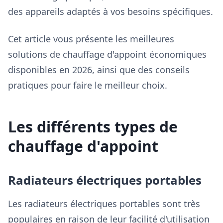
des appareils adaptés à vos besoins spécifiques.
Cet article vous présente les meilleures
solutions de chauffage d'appoint économiques
disponibles en 2026, ainsi que des conseils
pratiques pour faire le meilleur choix.
Les différents types de
chauffage d'appoint
Radiateurs électriques portables
Les radiateurs électriques portables sont très
populaires en raison de leur facilité d'utilisation