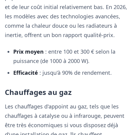
et de leur coût initial relativement bas. En 2026,
les modèles avec des technologies avancées,
comme la chaleur douce ou les radiateurs à
inertie, offrent un bon rapport qualité-prix.
Prix moyen
: entre 100 et 300 € selon la
puissance (de 1000 à 2000 W).
Efficacité
: jusqu'à 90% de rendement.
Chauffages au gaz
Les chauffages d'appoint au gaz, tels que les
chauffages à catalyse ou à infrarouge, peuvent
être très économiques si vous disposez déjà
d'une installation de gaz. Ils chauffent