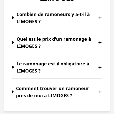
Combien de ramoneurs y a-t-il à
+
LIMOGES ?
Quel est le prix d'un ramonage à
+
LIMOGES ?
Le ramonage est-il obligatoire à
+
LIMOGES ?
Comment trouver un ramoneur
+
près de moi à LIMOGES ?