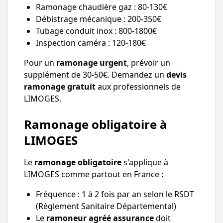
Ramonage chaudière gaz : 80-130€
Débistrage mécanique : 200-350€
Tubage conduit inox : 800-1800€
Inspection caméra : 120-180€
Pour un
ramonage urgent
, prévoir un
supplément de 30-50€. Demandez un
devis
ramonage gratuit
aux professionnels de
LIMOGES.
Ramonage obligatoire à
LIMOGES
Le
ramonage obligatoire
s'applique à
LIMOGES comme partout en France :
Fréquence : 1 à 2 fois par an selon le RSDT
(Règlement Sanitaire Départemental)
Le
ramoneur agréé assurance
doit