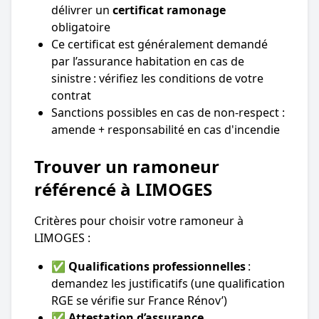
délivrer un
certificat ramonage
obligatoire
Ce certificat est généralement demandé
par l’assurance habitation en cas de
sinistre : vérifiez les conditions de votre
contrat
Sanctions possibles en cas de non-respect :
amende + responsabilité en cas d'incendie
Trouver un ramoneur
référencé à LIMOGES
Critères pour choisir votre ramoneur à
LIMOGES :
✅
Qualifications professionnelles
:
demandez les justificatifs (une qualification
RGE se vérifie sur France Rénov’)
✅
Attestation d’assurance