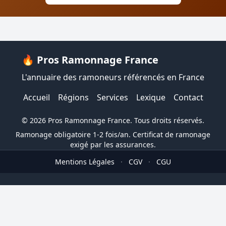
🔥 Pros Ramonnage France
L'annuaire des ramoneurs référencés en France
Accueil
Régions
Services
Lexique
Contact
© 2026 Pros Ramonnage France. Tous droits réservés.
Ramonage obligatoire 1-2 fois/an. Certificat de ramonage
exigé par les assurances.
Mentions Légales
·
CGV
·
CGU