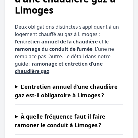
Limoges
Deux obligations distinctes s’appliquent à un
logement chauffé au gaz à Limoges :
l’
entretien annuel de la chaudière
et le
ramonage du conduit de fumée
. L’une ne
remplace pas l’autre. Le détail dans notre
guide :
ramonage et entretien d’une
chaudière gaz
.
L’entretien annuel d’une chaudière
gaz est-il obligatoire à Limoges ?
À quelle fréquence faut-il faire
ramoner le conduit à Limoges ?