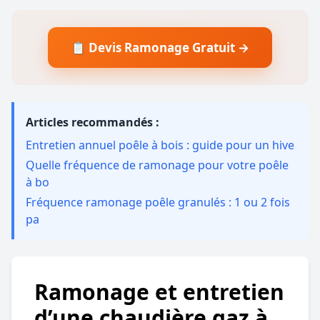
📋 Devis Ramonage Gratuit →
Articles recommandés :
Entretien annuel poêle à bois : guide pour un hive
Quelle fréquence de ramonage pour votre poêle
à bo
Fréquence ramonage poêle granulés : 1 ou 2 fois
pa
Ramonage et entretien
d’une chaudière gaz à