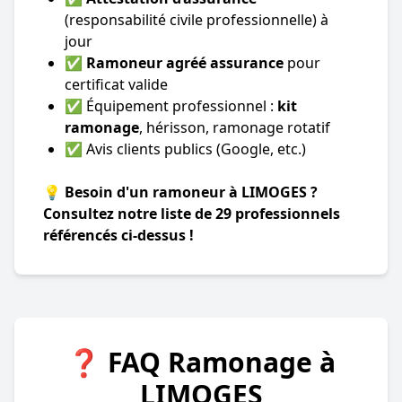
(responsabilité civile professionnelle) à
jour
✅
Ramoneur agréé assurance
pour
certificat valide
✅ Équipement professionnel :
kit
ramonage
, hérisson, ramonage rotatif
✅ Avis clients publics (Google, etc.)
💡 Besoin d'un ramoneur à LIMOGES ?
Consultez notre liste de 29 professionnels
référencés ci-dessus !
❓ FAQ Ramonage à
LIMOGES