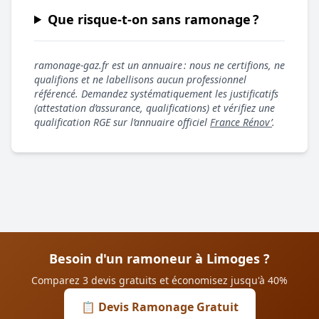
Que risque-t-on sans ramonage ?
ramonage-gaz.fr est un annuaire : nous ne certifions, ne
qualifions et ne labellisons aucun professionnel
référencé. Demandez systématiquement les justificatifs
(attestation d’assurance, qualifications) et vérifiez une
qualification RGE sur l’annuaire officiel
France Rénov’
.
Besoin d'un ramoneur à Limoges ?
Comparez 3 devis gratuits et économisez jusqu'à 40%
📋 Devis Ramonage Gratuit