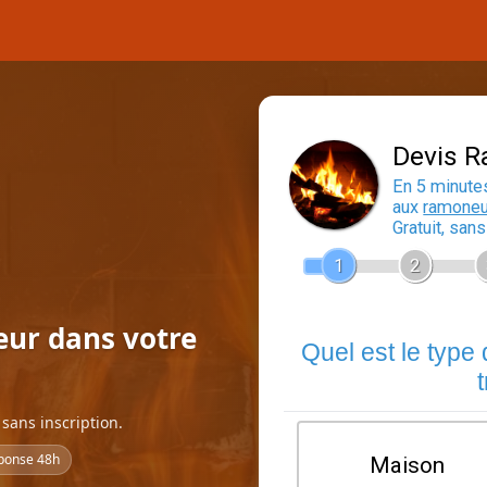
eur dans votre
sans inscription.
ponse 48h