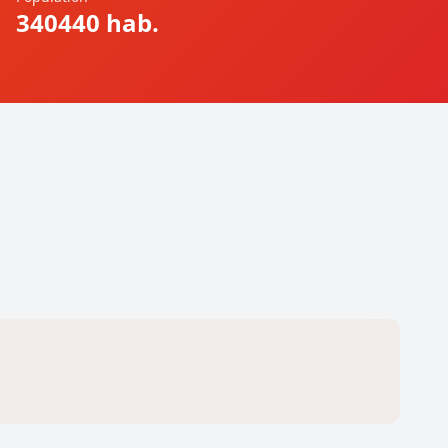
340440 hab.