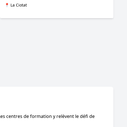
📍 La Ciotat
es centres de formation y relèvent le défi de