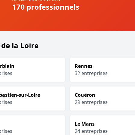
170 professionnels
de la Loire
rblain
Rennes
prises
32 entreprises
bastien-sur-Loire
Couëron
prises
29 entreprises
Le Mans
prises
24 entreprises