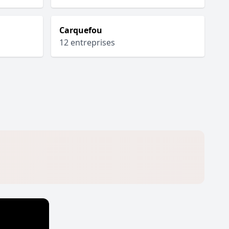
Carquefou
12 entreprises