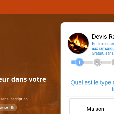
eur dans votre
sans inscription.
ponse 48h