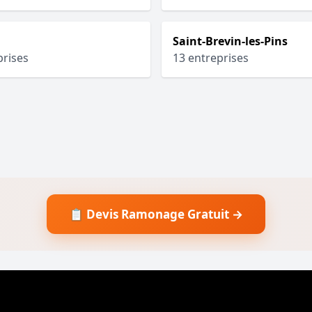
Saint-Brevin-les-Pins
prises
13 entreprises
📋 Devis Ramonage Gratuit →