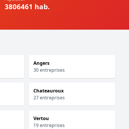
3806461 hab.
Angers
30 entreprises
Chateauroux
27 entreprises
Vertou
19 entreprises